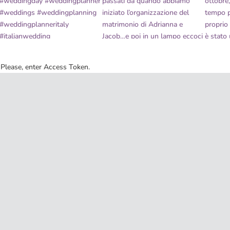
Please, enter Access Token.