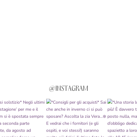
@INSTAGRAM