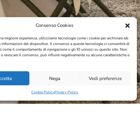
Consenso Cookies
na migliore esperienza, utilizziamo tecnologie come i cookie per archiviare e/o
e informazioni del dispositivo. Il consenso a queste tecnologie ci consentirà di
ti come il comportamento di navigazione o gli ID univoci su questo sito. Non
 o revocare il consenso, può influire negativamente su alcune caratteristiche e
ccetta
Nega
Vedi preferenze
Cookie Policy
Privacy Policy