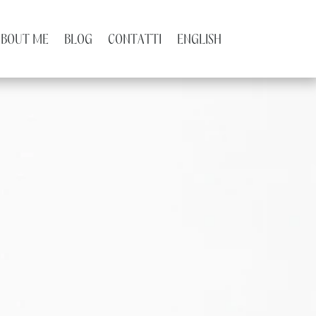
ABOUT ME
BLOG
CONTATTI
ENGLISH