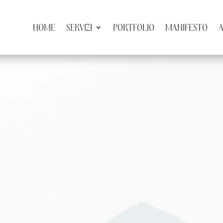
HOME
SERVIZI
PORTFOLIO
MANIFESTO