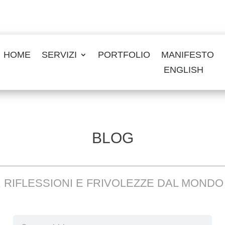
HOME
SERVIZI
PORTFOLIO
MANIFESTO
ENGLISH
BLOG
, RIFLESSIONI E FRIVOLEZZE DAL MOND