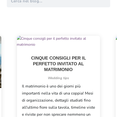
CINQUE CONSIGLI PER IL
PERFETTO INVITATO AL
MATRIMONIO
Wedding tips
Il matrimonio è uno dei giorni più
importanti nella vita di una coppia! Mesi
di organizzazione, dettagli studiati fino
all'ultimo fiore sulla tavola, timeline viste
e riviste per non sprecare nemmeno un