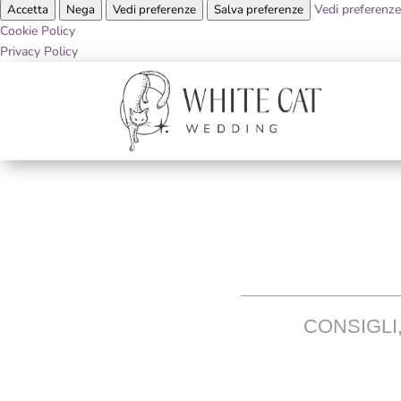
Vedi preferenze
Accetta
Nega
Vedi preferenze
Salva preferenze
Cookie Policy
Privacy Policy
CONSIGLI