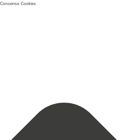
Consenso Cookies