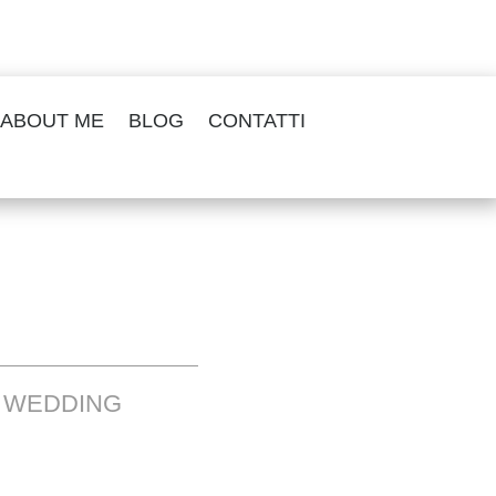
ABOUT ME
BLOG
CONTATTI
O WEDDING