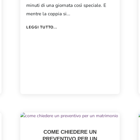
minuti di una giornata così speciale. E
mentre la coppia si...
LEGGI TUTTO...
COME CHIEDERE UN
PREVENTIVO PER UN