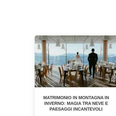
MATRIMONIO IN MONTAGNA IN
INVERNO: MAGIA TRA NEVE E
PAESAGGI INCANTEVOLI