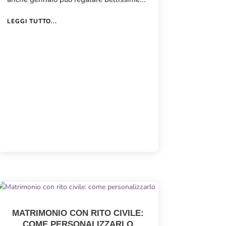
LEGGI TUTTO...
MATRIMONIO CON RITO CIVILE:
COME PERSONALIZZARLO