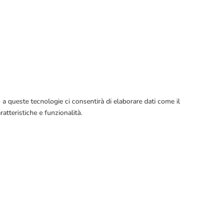
 a queste tecnologie ci consentirà di elaborare dati come il
tteristiche e funzionalità.