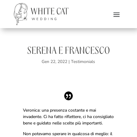
SERENA E FRANCESCO
Gen 22, 2022
|
Testimonials
Veronica: una presenza costante e mai
invadente. Ci ha fatto riflettere, ci ha consigliato
bene e guidato nelle scelte più importanti.
Non potevamo sperare in qualcosa di meglio: il