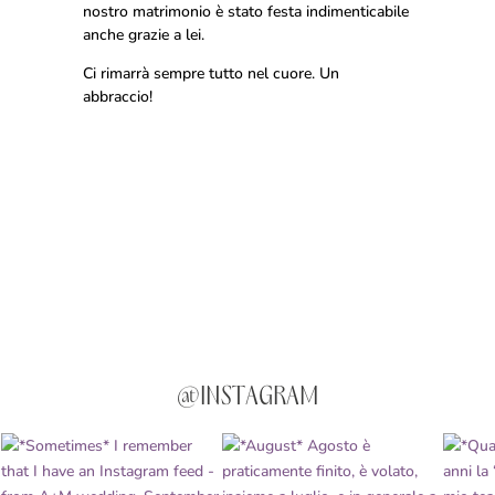
nostro matrimonio è stato festa indimenticabile
anche grazie a lei.
Ci rimarrà sempre tutto nel cuore. Un
abbraccio!
@INSTAGRAM