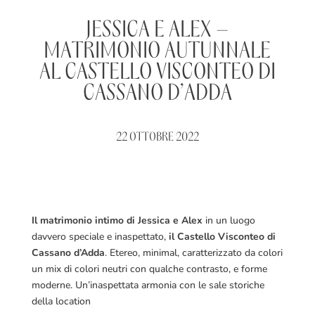
JESSICA E ALEX –
MATRIMONIO AUTUNNALE
AL CASTELLO VISCONTEO DI
CASSANO D’ADDA
22 OTTOBRE 2022
Il
matrimonio
intimo di Jessica e Alex
in un luogo
davvero speciale e inaspettato,
il Castello Visconteo di
Cassano d’Adda
. Etereo, minimal, caratterizzato da colori
un mix di colori neutri con qualche contrasto, e forme
moderne. Un’inaspettata armonia con le sale storiche
della location