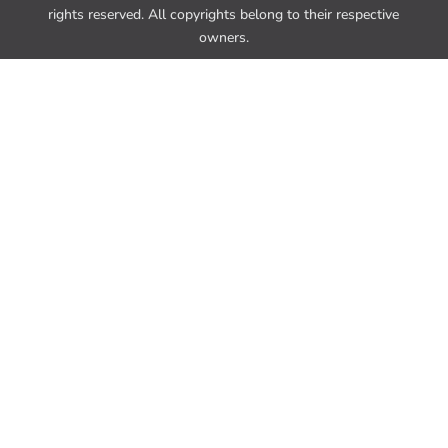
rights reserved. All copyrights belong to their respective
owners.