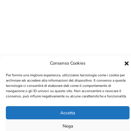
Consenso Cookies
Per fornire una migliore esperienza, utilizziamo tecnologie come i cookie per
archiviare e/o accedere alle informazioni del dispositivo. Il consenso a queste
tecnologie ci consentirà di elaborare dati come il comportamento di
navigazione o gli ID univoci su questo sito. Non acconsentire o revocare il
consenso, può influire negativamente su alcune caratteristiche e funzionalità.
Accetta
Nega