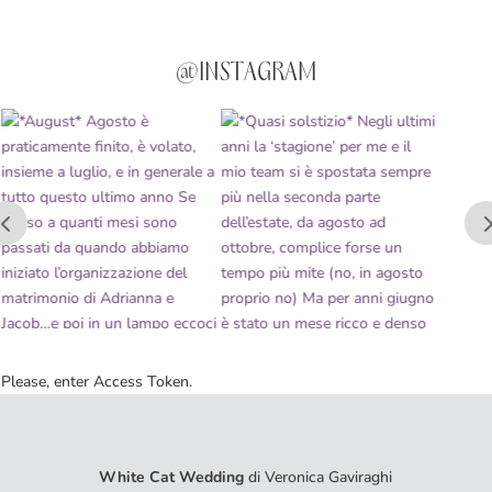
@INSTAGRAM
Please, enter Access Token.
White Cat Wedding
di Veronica Gaviraghi